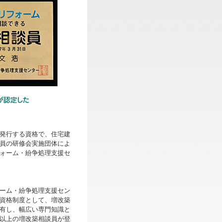
発行する資格で、住宅建
員の研修会実施団体によ
ォーム・紛争処理支援セ
ーム・紛争処理支援セン
資格制度として、増改築
有し、幅広い専門知識と
以上の増改築相談員が登