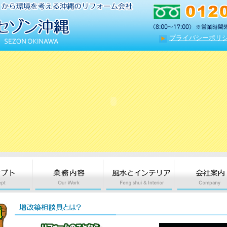
プライバシーポリ